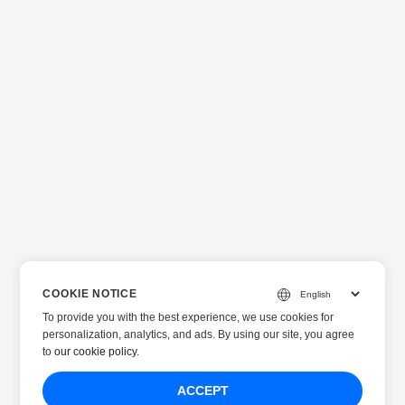
COOKIE NOTICE
To provide you with the best experience, we use cookies for
personalization, analytics, and ads. By using our site, you agree
to
our cookie policy
.
ACCEPT