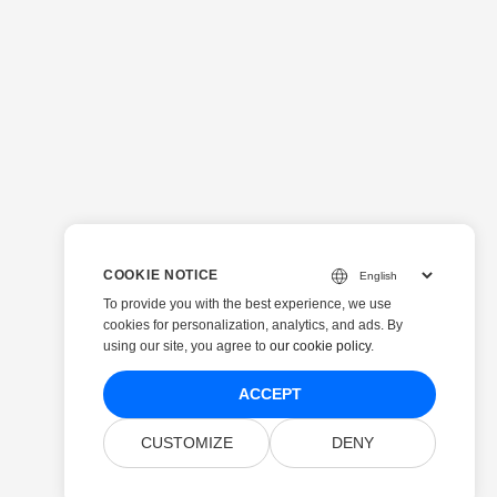
COOKIE NOTICE
To provide you with the best experience, we use
cookies for personalization, analytics, and ads. By
using our site, you agree to
our cookie policy
.
ACCEPT
CUSTOMIZE
DENY