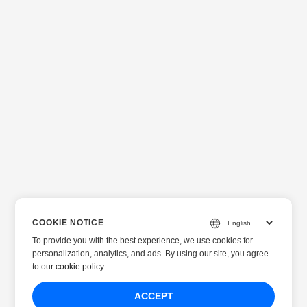
COOKIE NOTICE
To provide you with the best experience, we use cookies for
personalization, analytics, and ads. By using our site, you agree
to
our cookie policy
.
ACCEPT