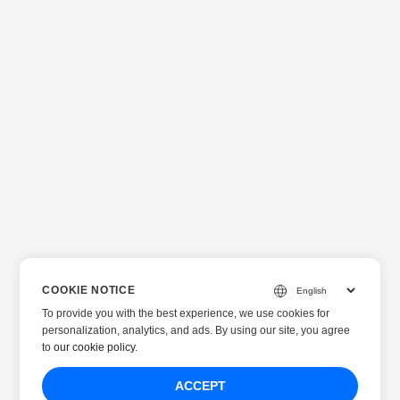
COOKIE NOTICE
To provide you with the best experience, we use cookies for
personalization, analytics, and ads. By using our site, you agree
to
our cookie policy
.
ACCEPT