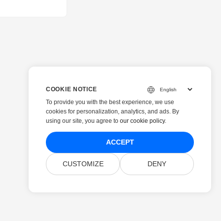
COOKIE NOTICE
To provide you with the best experience, we use
cookies for personalization, analytics, and ads. By
using our site, you agree to
our cookie policy
.
ACCEPT
CUSTOMIZE
DENY