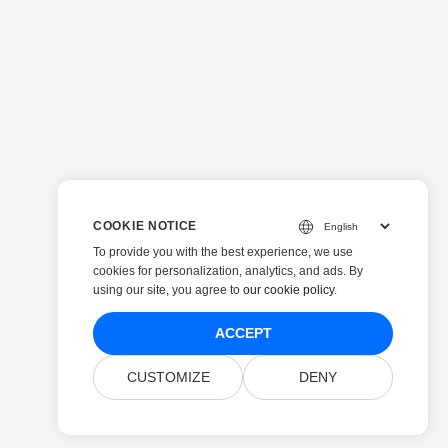
COOKIE NOTICE
To provide you with the best experience, we use
cookies for personalization, analytics, and ads. By
using our site, you agree to
our cookie policy
.
ACCEPT
CUSTOMIZE
DENY