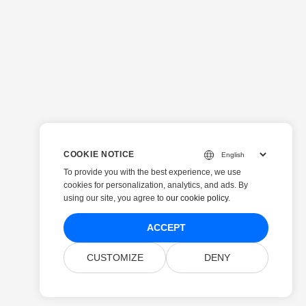
COOKIE NOTICE
To provide you with the best experience, we use
cookies for personalization, analytics, and ads. By
using our site, you agree to
our cookie policy
.
ACCEPT
CUSTOMIZE
DENY