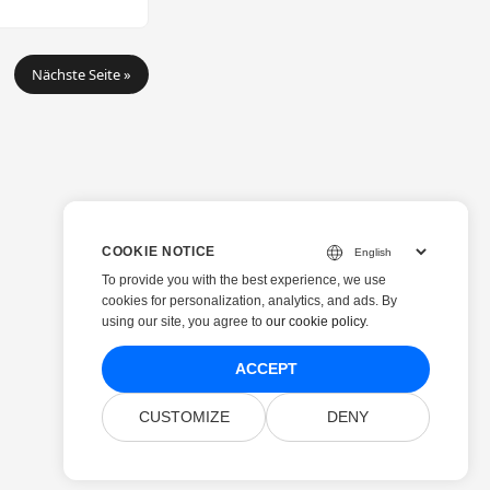
Nächste Seite »
COOKIE NOTICE
To provide you with the best experience, we use
cookies for personalization, analytics, and ads. By
using our site, you agree to
our cookie policy
.
ACCEPT
CUSTOMIZE
DENY