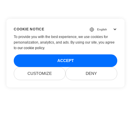
COOKIE NOTICE
To provide you with the best experience, we use cookies for
personalization, analytics, and ads. By using our site, you agree
to
our cookie policy
.
ACCEPT
CUSTOMIZE
DENY