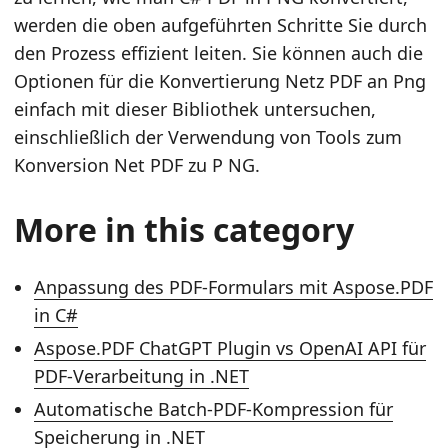
werden die oben aufgeführten Schritte Sie durch
den Prozess effizient leiten. Sie können auch die
Optionen für die Konvertierung Netz PDF an Png
einfach mit dieser Bibliothek untersuchen,
einschließlich der Verwendung von Tools zum
Konversion Net PDF zu P NG.
More in this category
Anpassung des PDF-Formulars mit Aspose.PDF
in C#
Aspose.PDF ChatGPT Plugin vs OpenAI API für
PDF-Verarbeitung in .NET
Automatische Batch-PDF-Kompression für
Speicherung in .NET