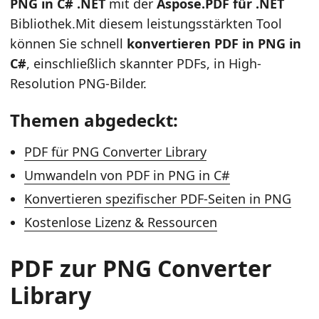
PNG in C# .NET
mit der
Aspose.PDF für .NET
Bibliothek.Mit diesem leistungsstärkten Tool
können Sie schnell
konvertieren PDF in PNG in
C#
, einschließlich skannter PDFs, in High-
Resolution PNG-Bilder.
Themen abgedeckt:
PDF für PNG Converter Library
Umwandeln von PDF in PNG in C#
Konvertieren spezifischer PDF-Seiten in PNG
Kostenlose Lizenz & Ressourcen
PDF zur PNG Converter
Library