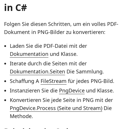
in C#
Folgen Sie diesen Schritten, um ein volles PDF-
Dokument in PNG-Bilder zu konvertieren:
Laden Sie die PDF-Datei mit der
Dokumentation
und Klasse.
Iterate durch die Seiten mit der
Dokumentation.Seiten
Die Sammlung.
Schaffung A
FileStream
für jedes PNG-Bild.
Instanzieren Sie die
PngDevice
und Klasse.
Konvertieren Sie jede Seite in PNG mit der
PngDevice.Process (Seite und Stream)
Die
Methode.