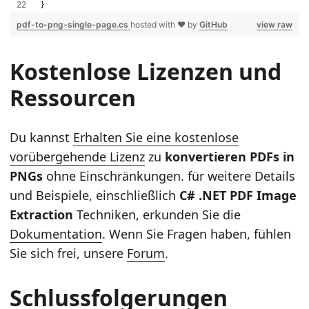
}
pdf-to-png-single-page.cs
hosted with ❤ by
GitHub
view raw
Kostenlose Lizenzen und
Ressourcen
Du kannst
Erhalten Sie eine kostenlose
vorübergehende Lizenz
zu
konvertieren PDFs in
PNGs
ohne Einschränkungen. für weitere Details
und Beispiele, einschließlich
C# .NET PDF Image
Extraction
Techniken, erkunden Sie die
Dokumentation
. Wenn Sie Fragen haben, fühlen
Sie sich frei, unsere
Forum
.
Schlussfolgerungen