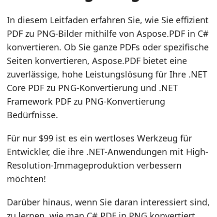
In diesem Leitfaden erfahren Sie, wie Sie effizient
PDF zu PNG-Bilder mithilfe von Aspose.PDF in C#
konvertieren. Ob Sie ganze PDFs oder spezifische
Seiten konvertieren, Aspose.PDF bietet eine
zuverlässige, hohe Leistungslösung für Ihre .NET
Core PDF zu PNG-Konvertierung und .NET
Framework PDF zu PNG-Konvertierung
Bedürfnisse.
Für nur $99 ist es ein wertloses Werkzeug für
Entwickler, die ihre .NET-Anwendungen mit High-
Resolution-Immageproduktion verbessern
möchten!
Darüber hinaus, wenn Sie daran interessiert sind,
zu lernen, wie man C# PDF in PNG konvertiert,