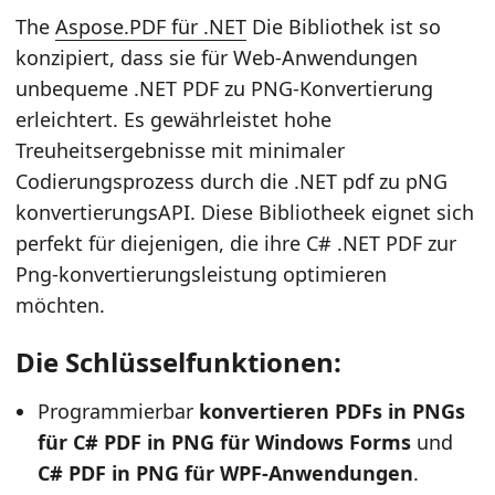
The
Aspose.PDF für .NET
Die Bibliothek ist so
konzipiert, dass sie für Web-Anwendungen
unbequeme .NET PDF zu PNG-Konvertierung
erleichtert. Es gewährleistet hohe
Treuheitsergebnisse mit minimaler
Codierungsprozess durch die .NET pdf zu pNG
konvertierungsAPI. Diese Bibliotheek eignet sich
perfekt für diejenigen, die ihre C# .NET PDF zur
Png-konvertierungsleistung optimieren
möchten.
Die Schlüsselfunktionen:
Programmierbar
konvertieren PDFs in PNGs
für C# PDF in PNG für Windows Forms
und
C# PDF in PNG für WPF-Anwendungen
.