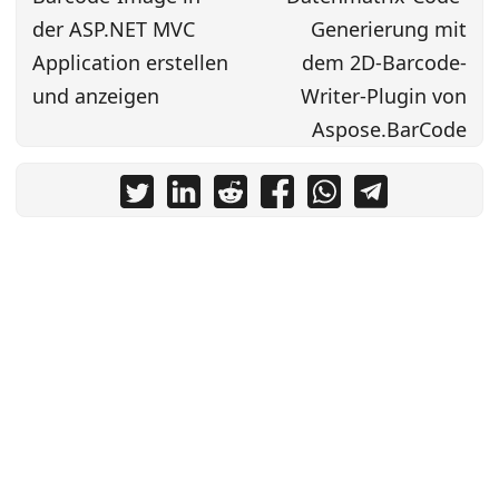
der ASP.NET MVC
Generierung mit
Application erstellen
dem 2D-Barcode-
und anzeigen
Writer-Plugin von
Aspose.BarCode