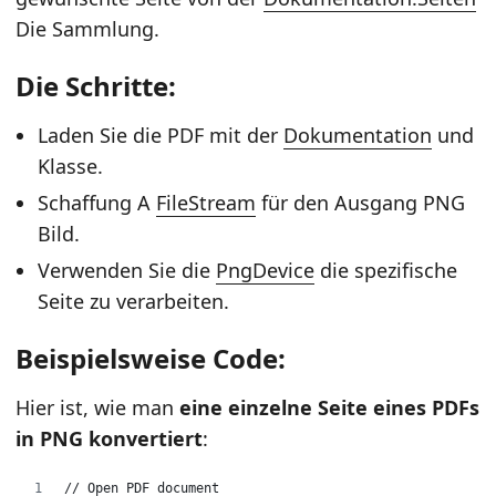
Die Sammlung.
Die Schritte:
Laden Sie die PDF mit der
Dokumentation
und
Klasse.
Schaffung A
FileStream
für den Ausgang PNG
Bild.
Verwenden Sie die
PngDevice
die spezifische
Seite zu verarbeiten.
Beispielsweise Code:
Hier ist, wie man
eine einzelne Seite eines PDFs
in PNG konvertiert
:
// Open PDF document