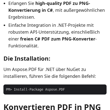
Erlangen Sie
high-quality PDF zu PNG-
Konvertierung in C#
, mit außergewöhnlichen
Ergebnissen.
Einfache Integration in .NET-Projekte mit
robustem API-Unterstützung, einschließlich
einer
freien C# PDF zum PNG-Konverter
-
Funktionalität.
Die Installation:
Um Aspose.PDF für .NET über NuGet zu
installieren, führen Sie die folgenden Befehl:
Konvertieren PDF in PNG