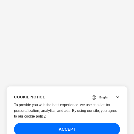
COOKIE NOTICE
To provide you with the best experience, we use cookies for
personalization, analytics, and ads. By using our site, you agree
to
our cookie policy
.
ACCEPT