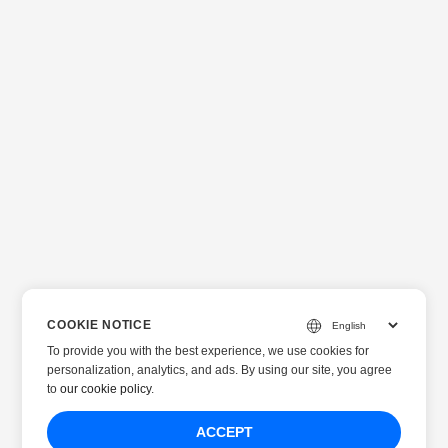
COOKIE NOTICE
To provide you with the best experience, we use cookies for
personalization, analytics, and ads. By using our site, you agree
to
our cookie policy
.
ACCEPT