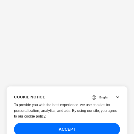
COOKIE NOTICE
To provide you with the best experience, we use cookies for
personalization, analytics, and ads. By using our site, you agree
to
our cookie policy
.
ACCEPT