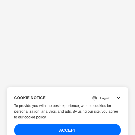
COOKIE NOTICE
To provide you with the best experience, we use cookies for
personalization, analytics, and ads. By using our site, you agree
to
our cookie policy
.
ACCEPT