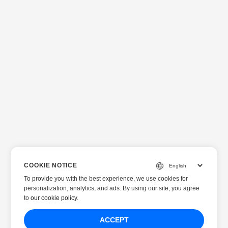
COOKIE NOTICE
To provide you with the best experience, we use cookies for
personalization, analytics, and ads. By using our site, you agree
to
our cookie policy
.
ACCEPT