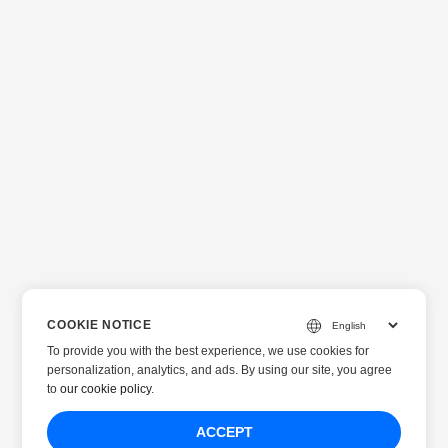
COOKIE NOTICE
To provide you with the best experience, we use cookies for
personalization, analytics, and ads. By using our site, you agree
to
our cookie policy
.
ACCEPT