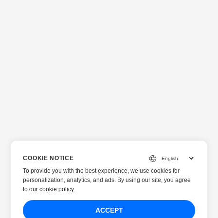
COOKIE NOTICE
To provide you with the best experience, we use cookies for
personalization, analytics, and ads. By using our site, you agree
to
our cookie policy
.
ACCEPT