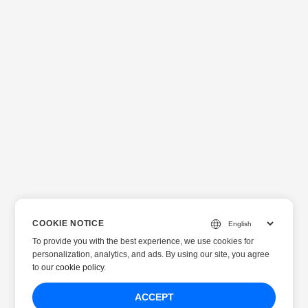
COOKIE NOTICE
To provide you with the best experience, we use cookies for
personalization, analytics, and ads. By using our site, you agree
to
our cookie policy
.
ACCEPT