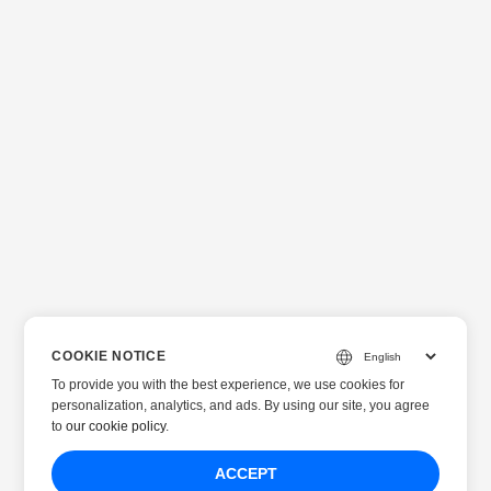
COOKIE NOTICE
To provide you with the best experience, we use cookies for
personalization, analytics, and ads. By using our site, you agree
to
our cookie policy
.
ACCEPT