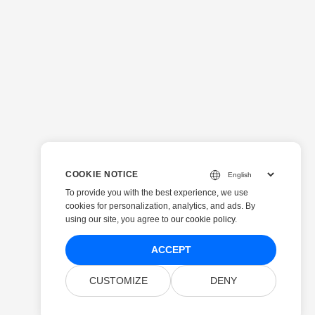
COOKIE NOTICE
To provide you with the best experience, we use
cookies for personalization, analytics, and ads. By
using our site, you agree to
our cookie policy
.
ACCEPT
CUSTOMIZE
DENY