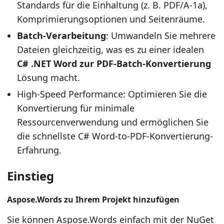
Standards für die Einhaltung (z. B. PDF/A-1a),
Komprimierungsoptionen und Seitenräume.
Batch-Verarbeitung
: Umwandeln Sie mehrere
Dateien gleichzeitig, was es zu einer idealen
C# .NET Word zur PDF-Batch-Konvertierung
Lösung macht.
High-Speed Performance: Optimieren Sie die
Konvertierung für minimale
Ressourcenverwendung und ermöglichen Sie
die schnellste C# Word-to-PDF-Konvertierung-
Erfahrung.
Einstieg
Aspose.Words zu Ihrem Projekt hinzufügen
Sie können Aspose.Words einfach mit der NuGet