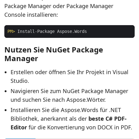
Package Manager oder Package Manager
Console installieren:
PM>
 Install-Package Aspose.Words
Nutzen Sie NuGet Package
Manager
Erstellen oder öffnen Sie Ihr Projekt in Visual
Studio.
Navigieren Sie zum NuGet Package Manager
und suchen Sie nach Aspose.Wörter.
Installieren Sie die Aspose.Words für .NET
Bibliothek, anerkannt als der
beste C# PDF-
Editor
für die Konvertierung von DOCX in PDF.