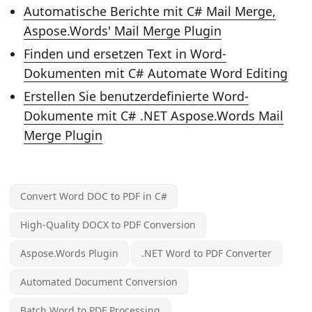
Automatische Berichte mit C# Mail Merge,
Aspose.Words' Mail Merge Plugin
Finden und ersetzen Text in Word-
Dokumenten mit C# Automate Word Editing
Erstellen Sie benutzerdefinierte Word-
Dokumente mit C# .NET Aspose.Words Mail
Merge Plugin
Convert Word DOC to PDF in C#
High-Quality DOCX to PDF Conversion
Aspose.Words Plugin
.NET Word to PDF Converter
Automated Document Conversion
Batch Word to PDF Processing