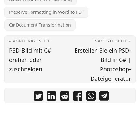
Preserve Formatting in Word to PDF
C# Document Transformation
« VORHERIGE SEITE
NÄCHSTE SEITE »
PSD-Bild mit C#
Erstellen Sie ein PSD-
drehen oder
Bild in C# |
zuschneiden
Photoshop-
Dateigenerator