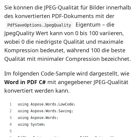
Sie können die JPEG-Qualität für Bilder innerhalb
des konvertierten PDF-Dokuments mit der
Eigentum – die
PdfSaveOptions.JpegQuality
JpegQuality Wert kann von 0 bis 100 variieren,
wobei 0 die niedrigste Qualität und maximale
Kompression bedeutet, während 100 die beste
Qualität mit minimaler Compression bezeichnet.
Im folgenden Code-Sample wird dargestellt, wie
Word in PDF C#
mit angegebener JPEG-Qualität
konvertiert werden kann.
using Aspose.Words.LowCode;
using Aspose.Words.Saving;
using Aspose.Words;
using System;