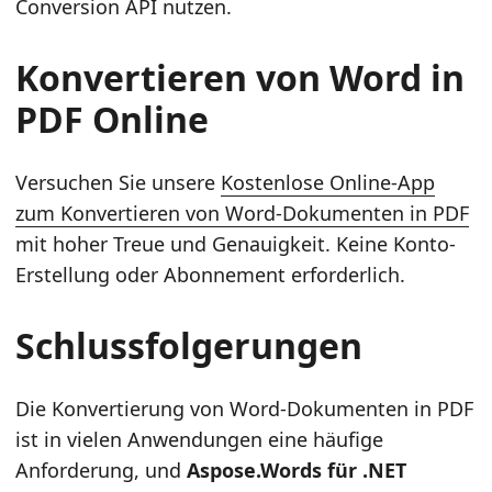
Conversion API nutzen.
Konvertieren von Word in
PDF Online
Versuchen Sie unsere
Kostenlose Online-App
zum Konvertieren von Word-Dokumenten in PDF
mit hoher Treue und Genauigkeit. Keine Konto-
Erstellung oder Abonnement erforderlich.
Schlussfolgerungen
Die Konvertierung von Word-Dokumenten in PDF
ist in vielen Anwendungen eine häufige
Anforderung, und
Aspose.Words für .NET