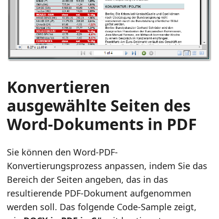
Konvertieren
ausgewählte Seiten des
Word-Dokuments in PDF
Sie können den Word-PDF-
Konvertierungsprozess anpassen, indem Sie das
Bereich der Seiten angeben, das in das
resultierende PDF-Dokument aufgenommen
werden soll. Das folgende Code-Sample zeigt,