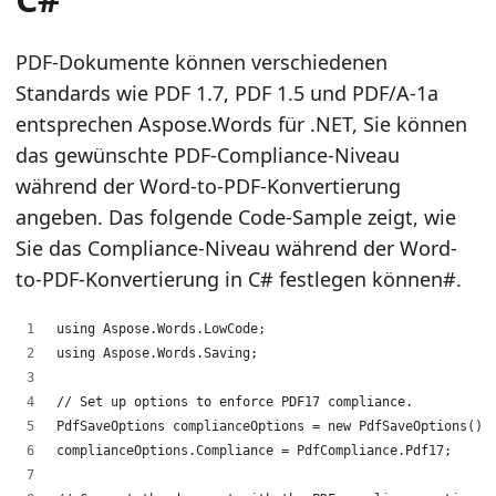
PDF-Dokumente können verschiedenen
Standards wie PDF 1.7, PDF 1.5 und PDF/A-1a
entsprechen Aspose.Words für .NET, Sie können
das gewünschte PDF-Compliance-Niveau
während der Word-to-PDF-Konvertierung
angeben. Das folgende Code-Sample zeigt, wie
Sie das Compliance-Niveau während der Word-
to-PDF-Konvertierung in C# festlegen können#.
using Aspose.Words.LowCode;
using Aspose.Words.Saving;
// Set up options to enforce PDF17 compliance.
PdfSaveOptions complianceOptions = new PdfSaveOptions();
complianceOptions.Compliance = PdfCompliance.Pdf17;