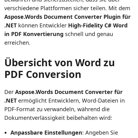
verschiedene Plattformen sicher teilen. Mit dem
Aspose.Words Document Converter Plugin für
.NET
können Entwickler
High-Fidelity C# Word
in PDF Konvertierung
schnell und genau
erreichen.
Übersicht von Word zu
PDF Conversion
Der
Aspose.Words Document Converter für
.NET
ermöglicht Entwicklern, Word-Dateien in
PDF-Format zu verwandeln, während die
Dokumentverlässigkeit beibehalten wird:
Anpassbare Einstellungen
: Angeben Sie