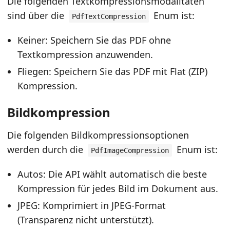
Die folgenden Textkompressionsmodalitäten
sind über die
Enum ist:
PdfTextCompression
Keiner: Speichern Sie das PDF ohne
Textkompression anzuwenden.
Fliegen: Speichern Sie das PDF mit Flat (ZIP)
Kompression.
Bildkompression
Die folgenden Bildkompressionsoptionen
werden durch die
Enum ist:
PdfImageCompression
Autos: Die API wählt automatisch die beste
Kompression für jedes Bild im Dokument aus.
JPEG: Komprimiert in JPEG-Format
(Transparenz nicht unterstützt).