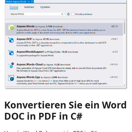
Konvertieren Sie ein Word
DOC in PDF in C#