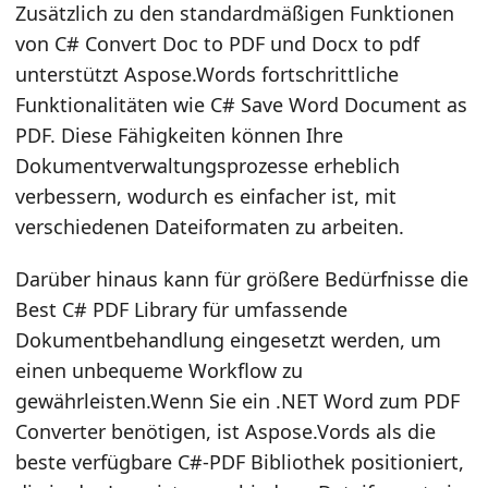
Zusätzlich zu den standardmäßigen Funktionen
von C# Convert Doc to PDF und Docx to pdf
unterstützt Aspose.Words fortschrittliche
Funktionalitäten wie C# Save Word Document as
PDF. Diese Fähigkeiten können Ihre
Dokumentverwaltungsprozesse erheblich
verbessern, wodurch es einfacher ist, mit
verschiedenen Dateiformaten zu arbeiten.
Darüber hinaus kann für größere Bedürfnisse die
Best C# PDF Library für umfassende
Dokumentbehandlung eingesetzt werden, um
einen unbequeme Workflow zu
gewährleisten.Wenn Sie ein .NET Word zum PDF
Converter benötigen, ist Aspose.Vords als die
beste verfügbare C#-PDF Bibliothek positioniert,