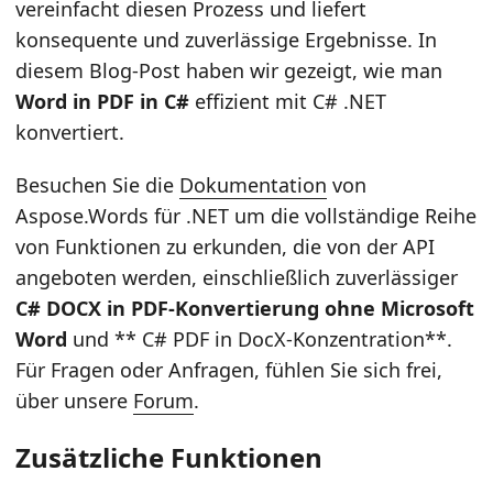
vereinfacht diesen Prozess und liefert
konsequente und zuverlässige Ergebnisse. In
diesem Blog-Post haben wir gezeigt, wie man
Word in PDF in C#
effizient mit C# .NET
konvertiert.
Besuchen Sie die
Dokumentation
von
Aspose.Words für .NET um die vollständige Reihe
von Funktionen zu erkunden, die von der API
angeboten werden, einschließlich zuverlässiger
C# DOCX in PDF-Konvertierung ohne Microsoft
Word
und ** C# PDF in DocX-Konzentration**.
Für Fragen oder Anfragen, fühlen Sie sich frei,
über unsere
Forum
.
Zusätzliche Funktionen