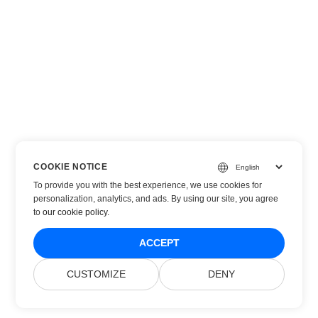
COOKIE NOTICE
To provide you with the best experience, we use cookies for
personalization, analytics, and ads. By using our site, you agree
to
our cookie policy
.
ACCEPT
CUSTOMIZE
DENY