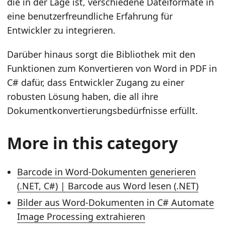
die in der Lage ist, verschiedene Dateiformate in
eine benutzerfreundliche Erfahrung für
Entwickler zu integrieren.
Darüber hinaus sorgt die Bibliothek mit den
Funktionen zum Konvertieren von Word in PDF in
C# dafür, dass Entwickler Zugang zu einer
robusten Lösung haben, die all ihre
Dokumentkonvertierungsbedürfnisse erfüllt.
More in this category
Barcode in Word-Dokumenten generieren
(.NET, C#) | Barcode aus Word lesen (.NET)
Bilder aus Word-Dokumenten in C# Automate
Image Processing extrahieren