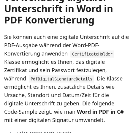
Unterschrift in Word in
PDF Konvertierung
Sie können auch eine digitale Unterschrift auf die
PDF-Ausgabe während der Word-PDF-
Konvertierung anwenden
CertificateHolder
Klasse ermöglicht es Ihnen, das digitale
Zertifikat und sein Passwort festzulegen,
während
Die Klasse
PdfDigitalSignatureDetails
ermöglicht es Ihnen, zusätzliche Details wie
Ursache, Standort und Datum/Zeit für die
digitale Unterschrift zu geben. Die folgende
Code-Sample zeigt, wie man
Word in PDF in C#
mit einer digitalen Signatur umwandelt.