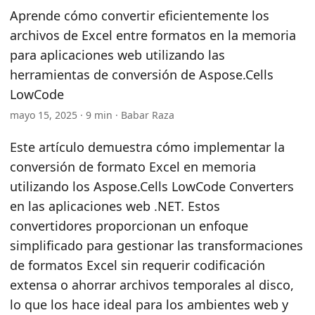
n
Aprende cómo convertir eficientemente los
archivos de Excel entre formatos en la memoria
para aplicaciones web utilizando las
herramientas de conversión de Aspose.Cells
LowCode
mayo 15, 2025 · 9 min · Babar Raza
Este artículo demuestra cómo implementar la
conversión de formato Excel en memoria
utilizando los Aspose.Cells LowCode Converters
en las aplicaciones web .NET. Estos
convertidores proporcionan un enfoque
simplificado para gestionar las transformaciones
de formatos Excel sin requerir codificación
extensa o ahorrar archivos temporales al disco,
lo que los hace ideal para los ambientes web y