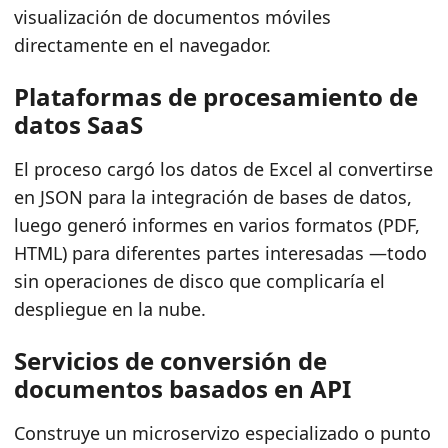
visualización de documentos móviles
directamente en el navegador.
Plataformas de procesamiento de
datos SaaS
El proceso cargó los datos de Excel al convertirse
en JSON para la integración de bases de datos,
luego generó informes en varios formatos (PDF,
HTML) para diferentes partes interesadas —todo
sin operaciones de disco que complicaría el
despliegue en la nube.
Servicios de conversión de
documentos basados en API
Construye un microservizo especializado o punto