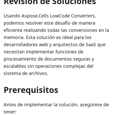
Revisión de Soluciones
Usando Aspose.Cells LowCode Converters,
podemos resolver este desafío de manera
eficiente realizando todas las conversiones en la
memoria. Esta solución es ideal para los
desarrolladores web y arquitectos de SaaS que
necesitan implementar funciones de
procesamiento de documentos seguras y
escalables sin operaciones complejas del
sistema de archivos.
Prerequisitos
Antes de implementar la solución, asegúrese de
tener: