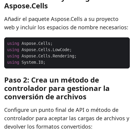
Aspose.Cells
Añadir el paquete Aspose.Cells a su proyecto
web y incluir los espacios de nombre necesarios:
using
using
using
using
Paso 2: Crea un método de
controlador para gestionar la
conversión de archivos
Configure un punto final de API o método de
controlador para aceptar las cargas de archivos y
devolver los formatos convertidos: