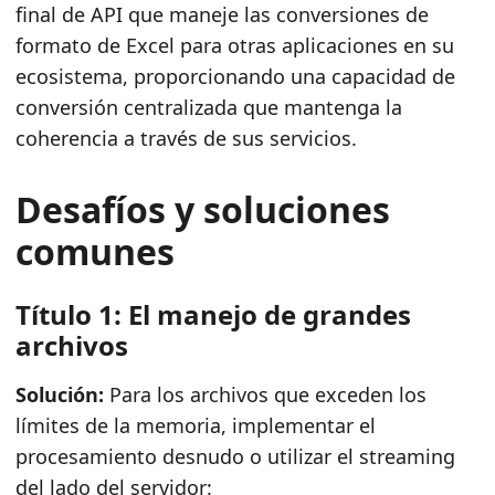
final de API que maneje las conversiones de
formato de Excel para otras aplicaciones en su
ecosistema, proporcionando una capacidad de
conversión centralizada que mantenga la
coherencia a través de sus servicios.
Desafíos y soluciones
comunes
Título 1: El manejo de grandes
archivos
Solución:
Para los archivos que exceden los
límites de la memoria, implementar el
procesamiento desnudo o utilizar el streaming
del lado del servidor: