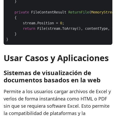
private
 FileContentResult 
ReturnFile
(
MemoryStream
        stream.Position = 
0
return
Usar Casos y Aplicaciones
Sistemas de visualización de
documentos basados en la web
Permite a los usuarios cargar archivos de Excel y
verlos de forma instantánea como HTML o PDF
sin que se requiera software Excel. Esto permite
la compatibilidad de plataformas y la