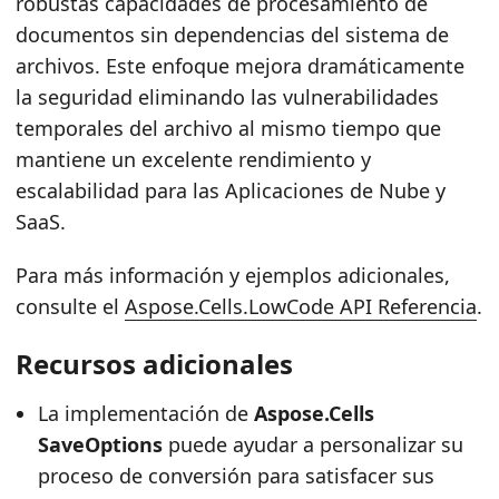
robustas capacidades de procesamiento de
documentos sin dependencias del sistema de
archivos. Este enfoque mejora dramáticamente
la seguridad eliminando las vulnerabilidades
temporales del archivo al mismo tiempo que
mantiene un excelente rendimiento y
escalabilidad para las Aplicaciones de Nube y
SaaS.
Para más información y ejemplos adicionales,
consulte el
Aspose.Cells.LowCode API Referencia
.
Recursos adicionales
La implementación de
Aspose.Cells
SaveOptions
puede ayudar a personalizar su
proceso de conversión para satisfacer sus