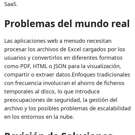
SaaS.
Problemas del mundo real
Las aplicaciones web a menudo necesitan
procesar los archivos de Excel cargados por los
usuarios y convertirlos en diferentes formatos
como PDF, HTML o JSON para la visualización,
compartir o extraer datos.Enfoques tradicionales
con frecuencia involucran el ahorro de ficheros
temporales al disco, lo que introduce
preocupaciones de seguridad, la gestión del
archivo y los posibles problemas de escalabilidad
en los entornos en la nube.