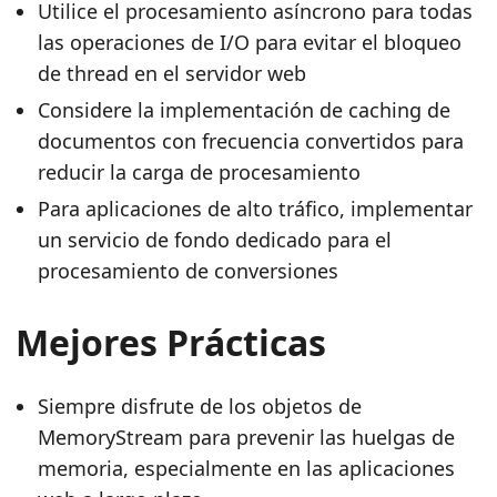
Utilice el procesamiento asíncrono para todas
las operaciones de I/O para evitar el bloqueo
de thread en el servidor web
Considere la implementación de caching de
documentos con frecuencia convertidos para
reducir la carga de procesamiento
Para aplicaciones de alto tráfico, implementar
un servicio de fondo dedicado para el
procesamiento de conversiones
Mejores Prácticas
Siempre disfrute de los objetos de
MemoryStream para prevenir las huelgas de
memoria, especialmente en las aplicaciones