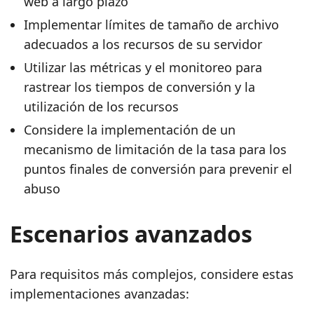
web a largo plazo
Implementar límites de tamaño de archivo
adecuados a los recursos de su servidor
Utilizar las métricas y el monitoreo para
rastrear los tiempos de conversión y la
utilización de los recursos
Considere la implementación de un
mecanismo de limitación de la tasa para los
puntos finales de conversión para prevenir el
abuso
Escenarios avanzados
Para requisitos más complejos, considere estas
implementaciones avanzadas: