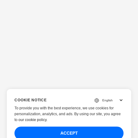
COOKIE NOTICE
To provide you with the best experience, we use cookies for
personalization, analytics, and ads. By using our site, you agree
to
our cookie policy
.
ACCEPT