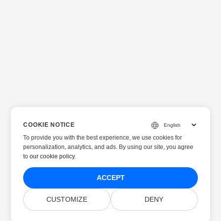
COOKIE NOTICE
To provide you with the best experience, we use cookies for
personalization, analytics, and ads. By using our site, you agree
to
our cookie policy
.
ACCEPT
CUSTOMIZE
DENY