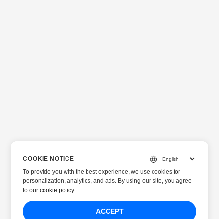
COOKIE NOTICE
To provide you with the best experience, we use cookies for
personalization, analytics, and ads. By using our site, you agree
to
our cookie policy
.
ACCEPT