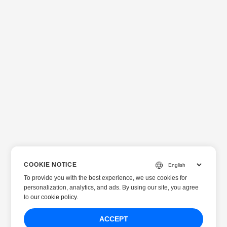
COOKIE NOTICE
To provide you with the best experience, we use cookies for
personalization, analytics, and ads. By using our site, you agree
to
our cookie policy
.
ACCEPT