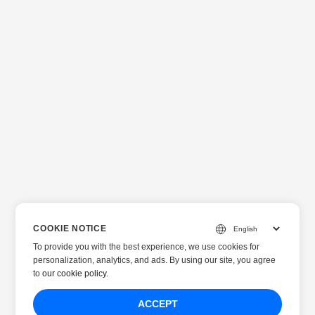
COOKIE NOTICE
To provide you with the best experience, we use cookies for
personalization, analytics, and ads. By using our site, you agree
to
our cookie policy
.
ACCEPT