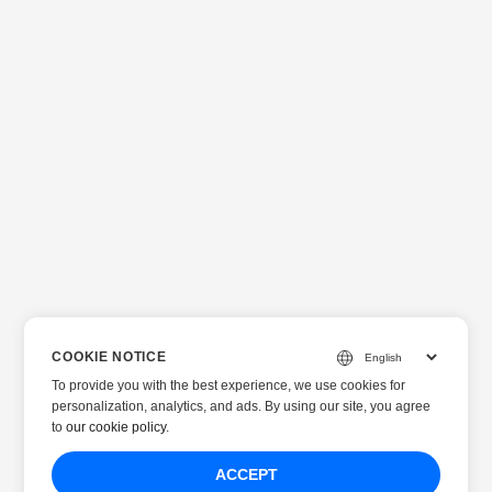
COOKIE NOTICE
To provide you with the best experience, we use cookies for
personalization, analytics, and ads. By using our site, you agree
to
our cookie policy
.
ACCEPT