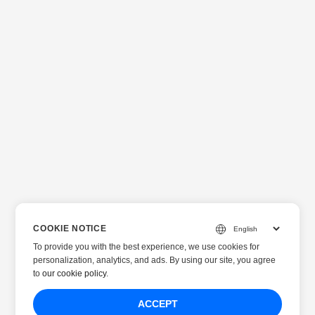
COOKIE NOTICE
To provide you with the best experience, we use cookies for
personalization, analytics, and ads. By using our site, you agree
to
our cookie policy
.
ACCEPT