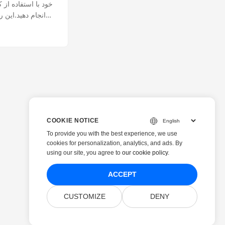
COOKIE NOTICE
To provide you with the best experience, we use
cookies for personalization, analytics, and ads. By
using our site, you agree to
our cookie policy
.
ACCEPT
CUSTOMIZE
DENY