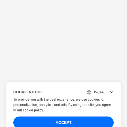
COOKIE NOTICE
To provide you with the best experience, we use cookies for
personalization, analytics, and ads. By using our site, you agree
to
our cookie policy
.
ACCEPT