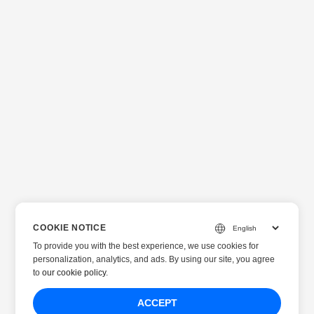
COOKIE NOTICE
To provide you with the best experience, we use cookies for
personalization, analytics, and ads. By using our site, you agree
to
our cookie policy
.
ACCEPT