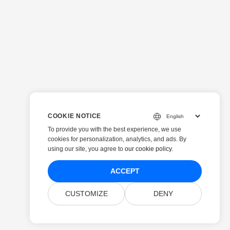
COOKIE NOTICE
To provide you with the best experience, we use
cookies for personalization, analytics, and ads. By
using our site, you agree to
our cookie policy
.
ACCEPT
CUSTOMIZE
DENY