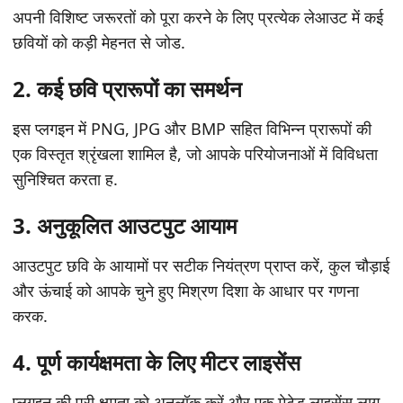
अपनी विशिष्ट जरूरतों को पूरा करने के लिए प्रत्येक लेआउट में कई
छवियों को कड़ी मेहनत से जोड.
2. कई छवि प्रारूपों का समर्थन
इस प्लगइन में PNG, JPG और BMP सहित विभिन्न प्रारूपों की
एक विस्तृत श्रृंखला शामिल है, जो आपके परियोजनाओं में विविधता
सुनिश्चित करता ह.
3. अनुकूलित आउटपुट आयाम
आउटपुट छवि के आयामों पर सटीक नियंत्रण प्राप्त करें, कुल चौड़ाई
और ऊंचाई को आपके चुने हुए मिश्रण दिशा के आधार पर गणना
करक.
4. पूर्ण कार्यक्षमता के लिए मीटर लाइसेंस
प्लगइन की पूरी क्षमता को अनलॉक करें और एक मेटेड लाइसेंस लागू