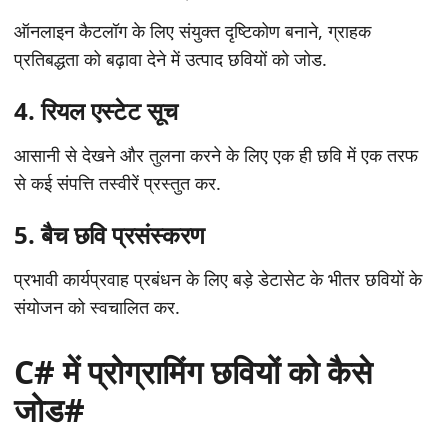
ऑनलाइन कैटलॉग के लिए संयुक्त दृष्टिकोण बनाने, ग्राहक
प्रतिबद्धता को बढ़ावा देने में उत्पाद छवियों को जोड.
4.
रियल एस्टेट सूच
आसानी से देखने और तुलना करने के लिए एक ही छवि में एक तरफ
से कई संपत्ति तस्वीरें प्रस्तुत कर.
5.
बैच छवि प्रसंस्करण
प्रभावी कार्यप्रवाह प्रबंधन के लिए बड़े डेटासेट के भीतर छवियों के
संयोजन को स्वचालित कर.
C# में प्रोग्रामिंग छवियों को कैसे
जोड#