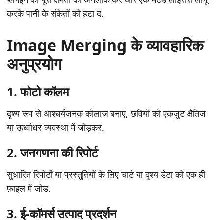
करके पानी के संकेतों को हटा द.
Image Merging के व्यावहारिक
अनुप्रयोग
1.
फोटो कॉलम
दृश्य रूप से आश्चर्यजनक कोलाज बनाएं, छवियों को एकजुट क्षैतिज
या ऊर्ध्वाधर व्यवस्था में जोड़कर.
2.
जनगणना की रिपोर्ट
सुधारित रिपोर्टों या प्रस्तुतियों के लिए चार्ट या दृश्य डेटा को एक ही
फ़ाइल में जोड.
3.
ई-कॉमर्स उत्पाद प्रदर्शन