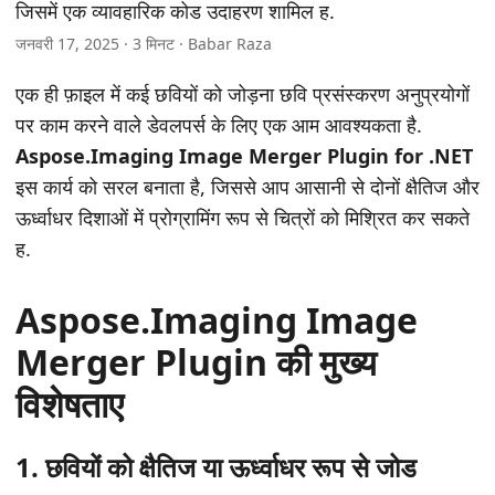
n
जिसमें एक व्यावहारिक कोड उदाहरण शामिल ह.
जनवरी 17, 2025 · 3 मिनट · Babar Raza
एक ही फ़ाइल में कई छवियों को जोड़ना छवि प्रसंस्करण अनुप्रयोगों
पर काम करने वाले डेवलपर्स के लिए एक आम आवश्यकता है.
Aspose.Imaging Image Merger Plugin for .NET
इस कार्य को सरल बनाता है, जिससे आप आसानी से दोनों क्षैतिज और
ऊर्ध्वाधर दिशाओं में प्रोग्रामिंग रूप से चित्रों को मिश्रित कर सकते
ह.
Aspose.Imaging Image
Merger Plugin की मुख्य
विशेषताए
1. छवियों को क्षैतिज या ऊर्ध्वाधर रूप से जोड