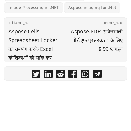
Image Processing in .NET
Aspose.imaging for .Net
« पिछला पृष्ठ
अगला पृष्ठ »
Aspose.Cells
Aspose.PDF: शक्तिशाली
Spreadsheet Locker
पीडीएफ प्रसंस्करण के लिए
का उपयोग करके Excel
$ 99 प्लगइन
कोशिकाओं को लॉक कर