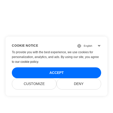
COOKIE NOTICE
To provide you with the best experience, we use cookies for
personalization, analytics, and ads. By using our site, you agree
to
our cookie policy
.
ACCEPT
CUSTOMIZE
DENY