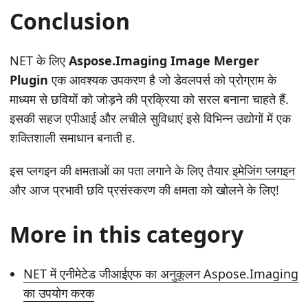
Conclusion
NET के लिए
Aspose.Imaging Image Merger
Plugin
एक आवश्यक उपकरण है जो डेवलपर्स को प्रोग्राम के
माध्यम से छवियों को जोड़ने की प्रक्रिया को सरल बनाना चाहते हैं.
इसकी सहज एपीआई और लचीले सुविधाएं इसे विभिन्न उद्योगों में एक
शक्तिशाली समाधान बनाती ह.
इस प्लगइन की क्षमताओं का पता लगाने के लिए तैयार
इमेजिंग प्लगइन
और आज प्रभावी छवि प्रसंस्करण की क्षमता को खोलने के लिए!
More in this category
NET में एनीमेटेड जीआईएफ का अनुकूलन Aspose.Imaging
का उपयोग करक