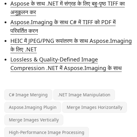
Aspose के साथ .NET में संग्रह के लिए बहु-पृष्ठ TIFF का
अनुकूलन कर
Aspose.Imaging के साथ C# में TIFF को PDF में
परिवर्तित करन
HEIC में JPEG/PNG रूपांतरण के साथ Aspose.Imaging
के लिए .NET
Lossless & Quality-Defined Image
Compression .NET में Aspose.Imaging के साथ
C# Image Merging
.NET Image Manipulation
Aspose.Imaging Plugin
Merge Images Horizontally
Merge Images Vertically
High-Performance Image Processing