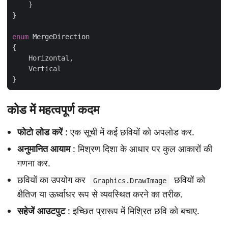
enum
कोड में महत्वपूर्ण कदम
फोटो लोड करें
: एक सूची में कई छवियों को अपलोड कर.
अनुमानित आयाम
: मिश्रण दिशा के आधार पर कुल आकारों की
गणना कर.
छवियों का उपयोग कर
छवियों को
Graphics.DrawImage
क्षैतिज या ऊर्ध्वाधर रूप से व्यवस्थित करने का तरीक.
सहेजें आउटपुट
: इच्छित प्रारूप में मिश्रित छवि को बचाए.