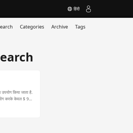
हिंदी
earch
Categories
Archive
Tags
Search
रा उपयोग किया जाता है.
उपयोग करके केवल $ 99