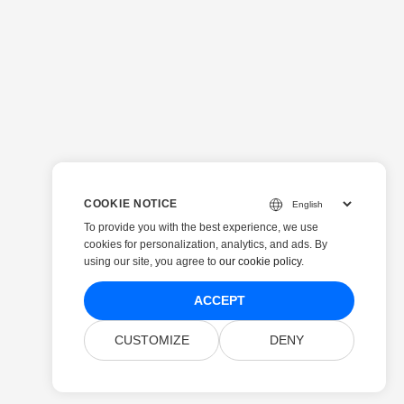
COOKIE NOTICE
To provide you with the best experience, we use
cookies for personalization, analytics, and ads. By
using our site, you agree to
our cookie policy
.
ACCEPT
CUSTOMIZE
DENY