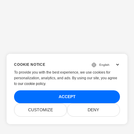
COOKIE NOTICE
To provide you with the best experience, we use cookies for
personalization, analytics, and ads. By using our site, you agree
to
our cookie policy
.
ACCEPT
CUSTOMIZE
DENY