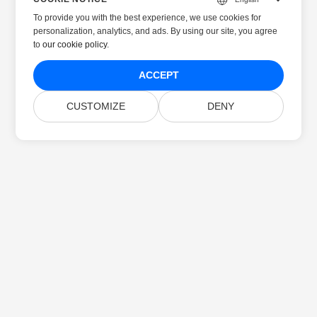
To provide you with the best experience, we use cookies for
personalization, analytics, and ads. By using our site, you agree
to
our cookie policy
.
ACCEPT
CUSTOMIZE
DENY
Početna
Proizvodi