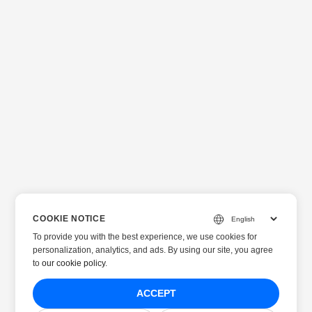
COOKIE NOTICE
To provide you with the best experience, we use cookies for
personalization, analytics, and ads. By using our site, you agree
to
our cookie policy
.
ACCEPT