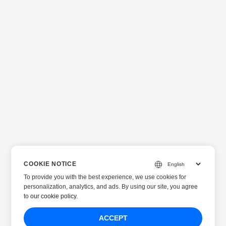
COOKIE NOTICE
To provide you with the best experience, we use cookies for
personalization, analytics, and ads. By using our site, you agree
to
our cookie policy
.
ACCEPT