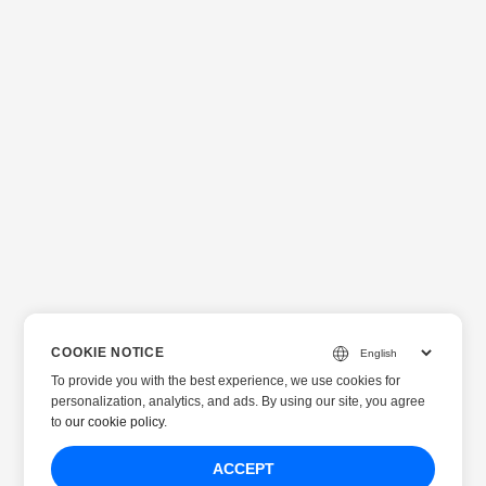
COOKIE NOTICE
To provide you with the best experience, we use cookies for
personalization, analytics, and ads. By using our site, you agree
to
our cookie policy
.
ACCEPT