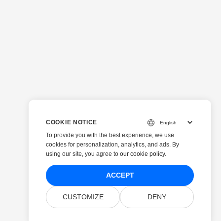
COOKIE NOTICE
To provide you with the best experience, we use
cookies for personalization, analytics, and ads. By
using our site, you agree to
our cookie policy
.
ACCEPT
CUSTOMIZE
DENY