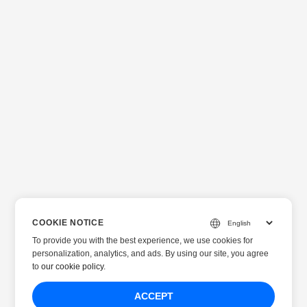
COOKIE NOTICE
To provide you with the best experience, we use cookies for
personalization, analytics, and ads. By using our site, you agree
to
our cookie policy
.
ACCEPT