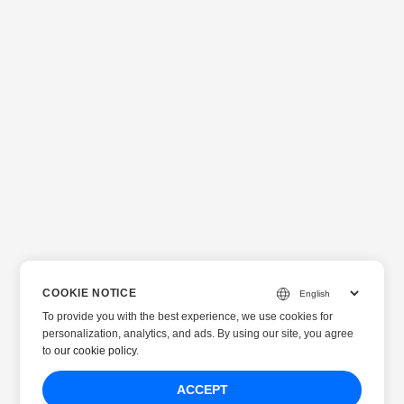
COOKIE NOTICE
To provide you with the best experience, we use cookies for
personalization, analytics, and ads. By using our site, you agree
to
our cookie policy
.
ACCEPT