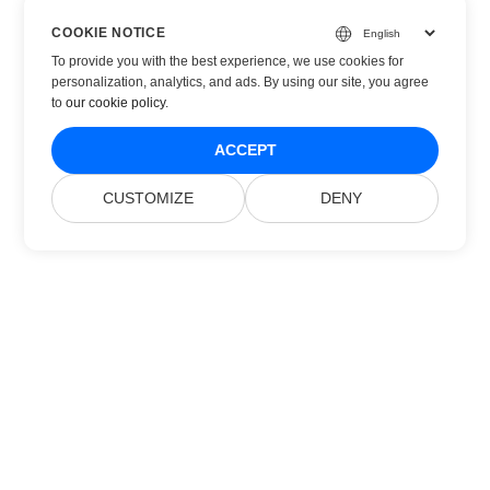
COOKIE NOTICE
To provide you with the best experience, we use cookies for
personalization, analytics, and ads. By using our site, you agree
to
our cookie policy
.
ACCEPT
CUSTOMIZE
DENY
Home
Producten