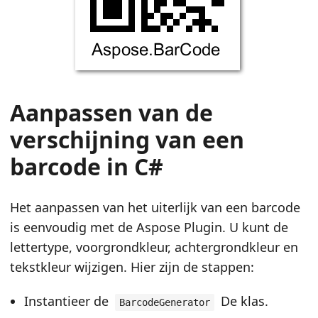
Aanpassen van de
verschijning van een
barcode in C#
Het aanpassen van het uiterlijk van een barcode
is eenvoudig met de Aspose Plugin. U kunt de
lettertype, voorgrondkleur, achtergrondkleur en
tekstkleur wijzigen. Hier zijn de stappen:
Instantieer de
De klas.
BarcodeGenerator