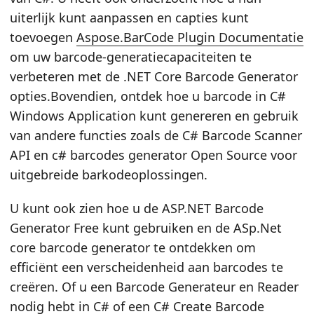
uiterlijk kunt aanpassen en capties kunt
toevoegen
Aspose.BarCode Plugin Documentatie
om uw barcode-generatiecapaciteiten te
verbeteren met de .NET Core Barcode Generator
opties.Bovendien, ontdek hoe u barcode in C#
Windows Application kunt genereren en gebruik
van andere functies zoals de C# Barcode Scanner
API en c# barcodes generator Open Source voor
uitgebreide barkodeoplossingen.
U kunt ook zien hoe u de ASP.NET Barcode
Generator Free kunt gebruiken en de ASp.Net
core barcode generator te ontdekken om
efficiënt een verscheidenheid aan barcodes te
creëren. Of u een Barcode Generateur en Reader
nodig hebt in C# of een C# Create Barcode