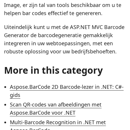
Image, er zijn tal van tools beschikbaar om u te
helpen bar codes effectief te genereren.
Uiteindelijk kunt u met de ASP.NET MVC Barcode
Generator de barcodegeneratie gemakkelijk
integreren in uw webtoepassingen, met een
robuste oplossing voor uw bedrijfsbehoeften.
More in this category
Aspose.BarCode 2D Barcode-lezer in .NET: C#-
gids
Scan QR-codes van afbeeldingen met
Aspose.BarCode voor .NET
Multi-Barcode Recognition in .NET met