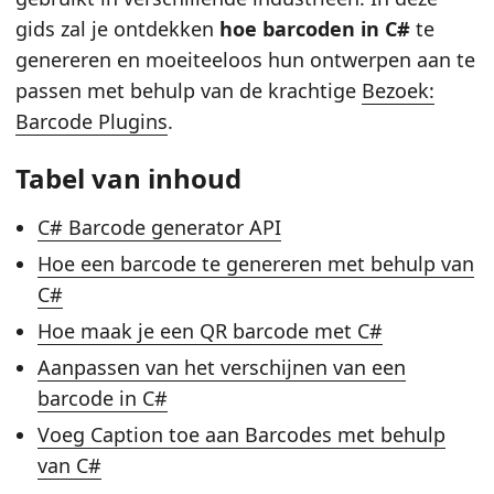
gids zal je ontdekken
hoe barcoden in C#
te
genereren en moeiteeloos hun ontwerpen aan te
passen met behulp van de krachtige
Bezoek:
Barcode Plugins
.
Tabel van inhoud
C# Barcode generator API
Hoe een barcode te genereren met behulp van
C#
Hoe maak je een QR barcode met C#
Aanpassen van het verschijnen van een
barcode in C#
Voeg Caption toe aan Barcodes met behulp
van C#