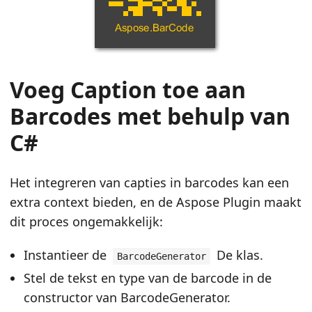
Voeg Caption toe aan
Barcodes met behulp van
C#
Het integreren van capties in barcodes kan een
extra context bieden, en de Aspose Plugin maakt
dit proces ongemakkelijk:
Instantieer de
De klas.
BarcodeGenerator
Stel de tekst en type van de barcode in de
constructor van BarcodeGenerator.