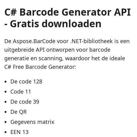
C# Barcode Generator API
- Gratis downloaden
De Aspose.BarCode voor .NET-bibliotheek is een
uitgebreide API ontworpen voor barcode
generatie en scanning, waardoor het de ideale
C# Free Barcode Generator:
De code 128
Code 11
De code 39
De QR
Gegevens matrix
EEN 13