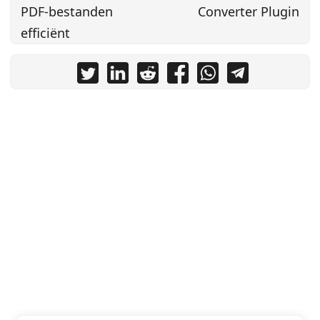
PDF-bestanden
Converter Plugin
efficiënt