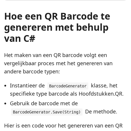
Hoe een QR Barcode te
genereren met behulp
van C#
Het maken van een QR barcode volgt een
vergelijkbaar proces met het genereren van
andere barcode typen:
Instantieer de
klasse, het
BarcodeGenerator
specifieke type barcode als Hoofdstukken.QR.
Gebruik de barcode met de
De methode.
BarcodeGenerator.Save(String)
Hier is een code voor het genereren van een QR