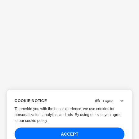
COOKIE NOTICE
To provide you with the best experience, we use cookies for
personalization, analytics, and ads. By using our site, you agree
to
our cookie policy
.
ACCEPT