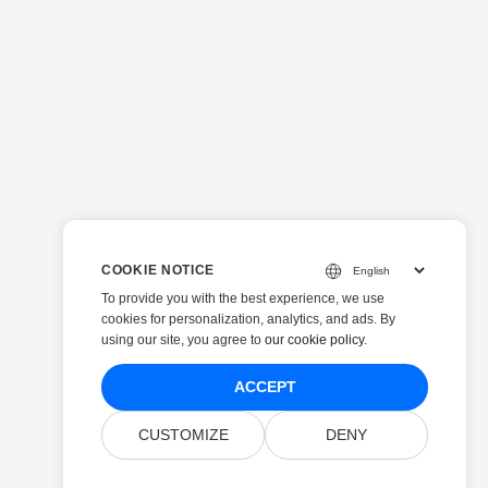
COOKIE NOTICE
To provide you with the best experience, we use
cookies for personalization, analytics, and ads. By
using our site, you agree to
our cookie policy
.
ACCEPT
CUSTOMIZE
DENY