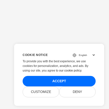
COOKIE NOTICE
To provide you with the best experience, we use
cookies for personalization, analytics, and ads. By
using our site, you agree to
our cookie policy
.
ACCEPT
CUSTOMIZE
DENY