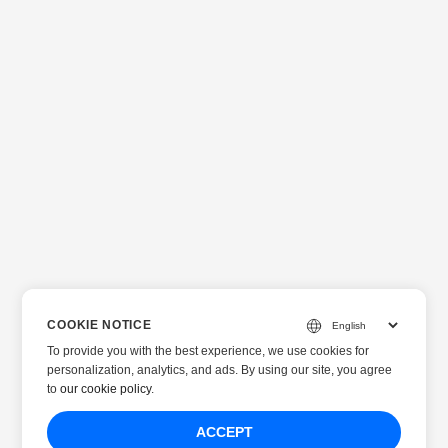
COOKIE NOTICE
To provide you with the best experience, we use cookies for
personalization, analytics, and ads. By using our site, you agree
to
our cookie policy
.
ACCEPT