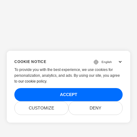
COOKIE NOTICE
To provide you with the best experience, we use cookies for
personalization, analytics, and ads. By using our site, you agree
to
our cookie policy
.
ACCEPT
CUSTOMIZE
DENY