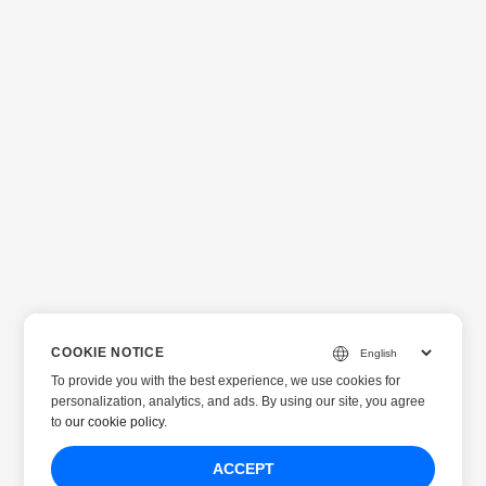
COOKIE NOTICE
To provide you with the best experience, we use cookies for
personalization, analytics, and ads. By using our site, you agree
to
our cookie policy
.
ACCEPT