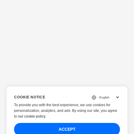
COOKIE NOTICE
To provide you with the best experience, we use cookies for
personalization, analytics, and ads. By using our site, you agree
to
our cookie policy
.
ACCEPT